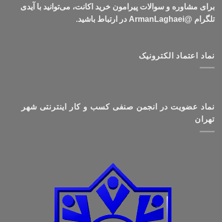
برای مشاوره و سوالات پیرامون خرید اکانت، می‌توانید با آیدی
تلگرام @ArmanLaghaei در ارتباط باشید.
نماد اعتماد الکترونیک
نماد عضویت در انجمن صنفی کسب و کار اینترنتی شهر
تهران