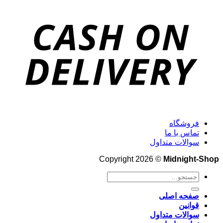
فروشگاه
تماس با ما
سوالات متداول
Copyright 2026 ©
Midnight-Shop
جستجو
برای:
صفحه اصلی
قوانین
سوالات متداول