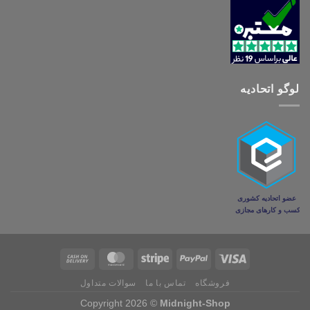
لوگو اتحادیه
فروشگاه
تماس با ما
سوالات متداول
Copyright 2026 ©
Midnight-Shop