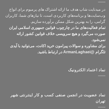
در میدنایت شاپ هدف ما ارائه اشتراک های پرمیوم برای انواع
وب‌سایت‌ها و برنامه‌های کاربردی است، تا نیازهای شما، کاربران
گرامی، را به بهترین شکل ممکن برآورده سازیم.
تمام فعالیت‌های ما در چارچوب قوانین جمهوری اسلامی ایران
صورت می‌گیرد و هیچ سرویسی خلاف قوانین کشور ارائه
نمی‌شود.
برای مشاوره و سوالات پیرامون خرید اکانت، می‌توانید با آیدی
تلگرام @ArmanLaghaei در ارتباط باشید.
نماد اعتماد الکترونیک
نماد عضویت در انجمن صنفی کسب و کار اینترنتی شهر
تهران