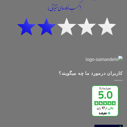
کاربران درمورد ما چه میگویند؟