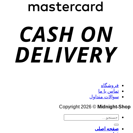
فروشگاه
تماس با ما
سوالات متداول
Copyright 2026 ©
Midnight-Shop
جستجو
برای:
صفحه اصلی