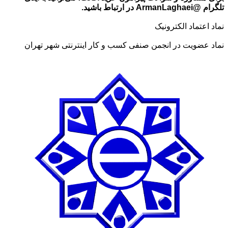
تلگرام @ArmanLaghaei در ارتباط باشید.
نماد اعتماد الکترونیک
نماد عضویت در انجمن صنفی کسب و کار اینترنتی شهر تهران