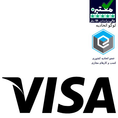
لوگو اتحادیه