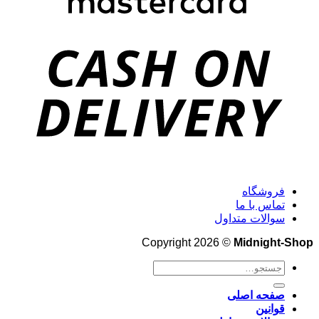
فروشگاه
تماس با ما
سوالات متداول
Copyright 2026 ©
Midnight-Shop
جستجو
برای:
صفحه اصلی
قوانین