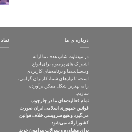
درباره ی ما
نماد 
در میدنایت شاپ هدف ما ارائه
اشتراک های پرمیوم برای انواع
وب‌سایت‌ها و برنامه‌های کاربردی
است، تا نیازهای شما، کاربران گرامی،
را به بهترین شکل ممکن برآورده
سازیم.
تمام فعالیت‌های ما در چارچوب
قوانین جمهوری اسلامی ایران صورت
می‌گیرد و هیچ سرویسی خلاف قوانین
کشور ارائه نمی‌شود.
برای مشاوره و سوالات پیرامون خرید