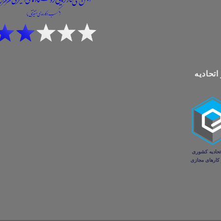
اتحادیه