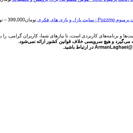
2
Puz - سایت پازل و بازی های فکری
تومان
399,000
–
تو
‌ها و برنامه‌های کاربردی است، تا نیازهای شما، کاربران گرامی، را 
می‌گیرد و هیچ سرویسی خلاف قوانین کشور ارائه نمی‌شود.
ید.