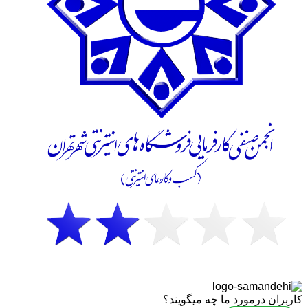
کاربران درمورد ما چه میگویند؟