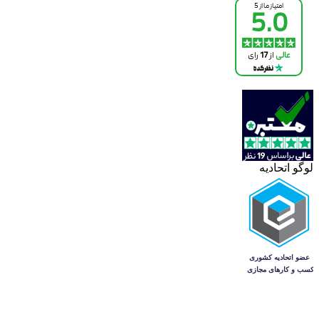
لوگو اتحادیه