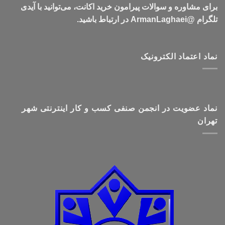
برای مشاوره و سوالات پیرامون خرید اکانت، می‌توانید با آیدی
تلگرام @ArmanLaghaei در ارتباط باشید.
نماد اعتماد الکترونیک
نماد عضویت در انجمن صنفی کسب و کار اینترنتی شهر
تهران