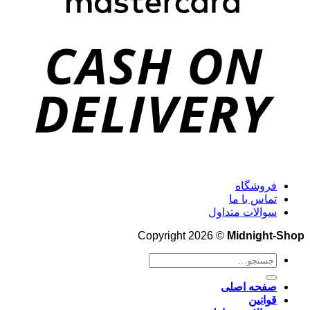
فروشگاه
تماس با ما
سوالات متداول
Copyright 2026 ©
Midnight-Shop
جستجو
برای:
صفحه اصلی
قوانین