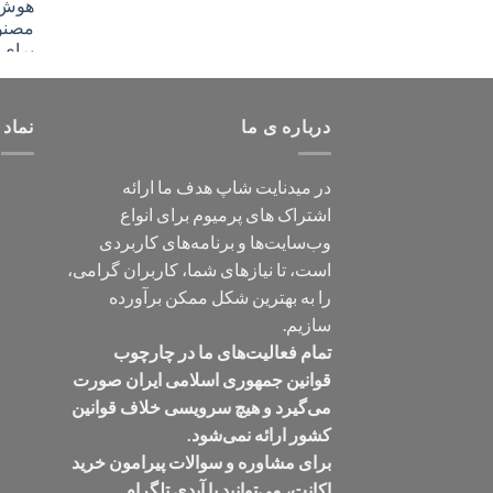
درباره ی ما
نماد 
در میدنایت شاپ هدف ما ارائه
اشتراک های پرمیوم برای انواع
وب‌سایت‌ها و برنامه‌های کاربردی
است، تا نیازهای شما، کاربران گرامی،
را به بهترین شکل ممکن برآورده
سازیم.
تمام فعالیت‌های ما در چارچوب
قوانین جمهوری اسلامی ایران صورت
می‌گیرد و هیچ سرویسی خلاف قوانین
کشور ارائه نمی‌شود.
برای مشاوره و سوالات پیرامون خرید
اکانت، می‌توانید با آیدی تلگرام