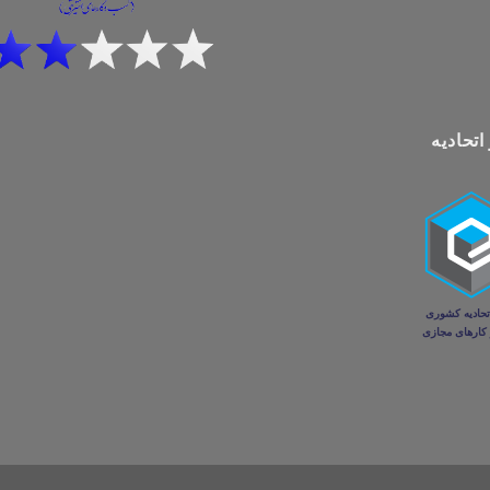
اتحادیه