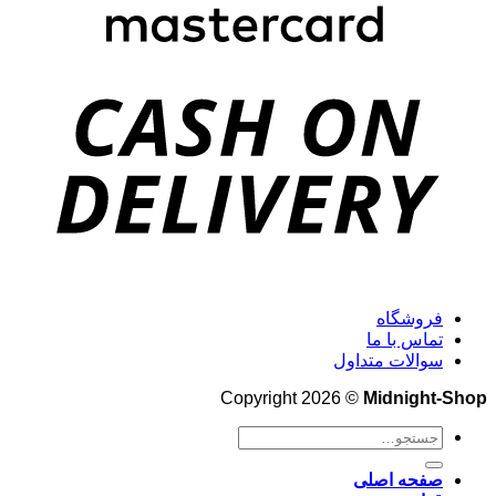
فروشگاه
تماس با ما
سوالات متداول
Copyright 2026 ©
Midnight-Shop
جستجو
برای:
صفحه اصلی