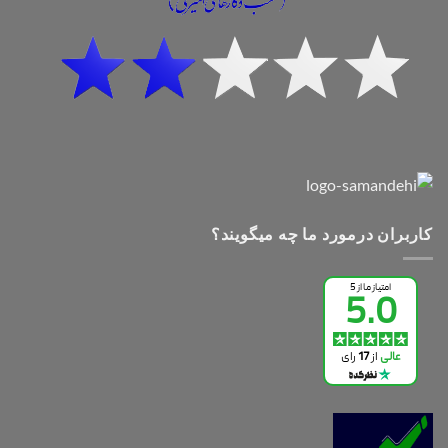
کاربران درمورد ما چه میگویند؟