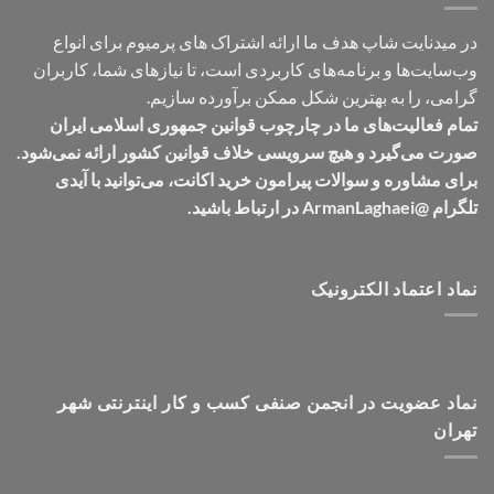
در میدنایت شاپ هدف ما ارائه اشتراک های پرمیوم برای انواع
وب‌سایت‌ها و برنامه‌های کاربردی است، تا نیازهای شما، کاربران
گرامی، را به بهترین شکل ممکن برآورده سازیم.
تمام فعالیت‌های ما در چارچوب قوانین جمهوری اسلامی ایران
صورت می‌گیرد و هیچ سرویسی خلاف قوانین کشور ارائه نمی‌شود.
برای مشاوره و سوالات پیرامون خرید اکانت، می‌توانید با آیدی
تلگرام @ArmanLaghaei در ارتباط باشید.
نماد اعتماد الکترونیک
نماد عضویت در انجمن صنفی کسب و کار اینترنتی شهر
تهران