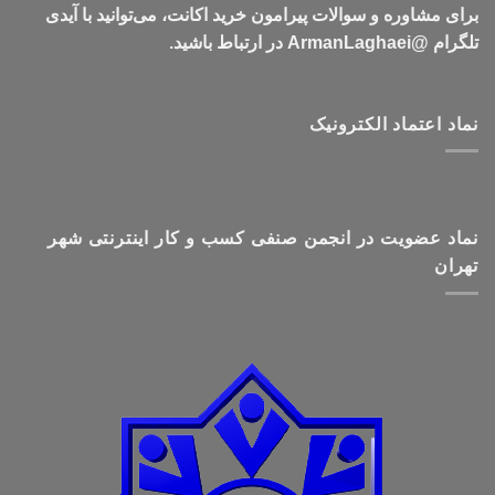
برای مشاوره و سوالات پیرامون خرید اکانت، می‌توانید با آیدی
تلگرام @ArmanLaghaei در ارتباط باشید.
نماد اعتماد الکترونیک
نماد عضویت در انجمن صنفی کسب و کار اینترنتی شهر
تهران