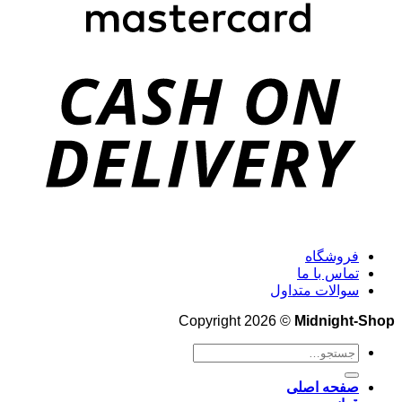
فروشگاه
تماس با ما
سوالات متداول
Copyright 2026 ©
Midnight-Shop
جستجو
برای:
صفحه اصلی