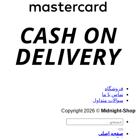
فروشگاه
تماس با ما
سوالات متداول
Copyright 2026 ©
Midnight-Shop
جستجو
برای:
صفحه اصلی