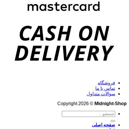
فروشگاه
تماس با ما
سوالات متداول
Copyright 2026 ©
Midnight-Shop
جستجو
برای:
صفحه اصلی