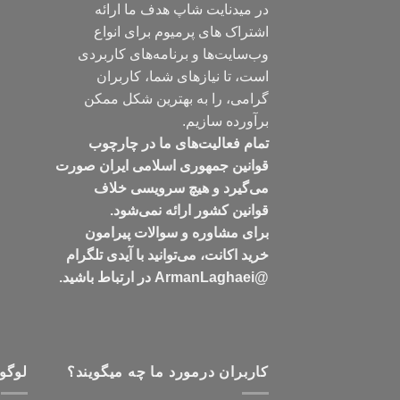
در میدنایت شاپ هدف ما ارائه
اشتراک های پرمیوم برای انواع
وب‌سایت‌ها و برنامه‌های کاربردی
است، تا نیازهای شما، کاربران
گرامی، را به بهترین شکل ممکن
برآورده سازیم.
تمام فعالیت‌های ما در چارچوب
قوانین جمهوری اسلامی ایران صورت
می‌گیرد و هیچ سرویسی خلاف
قوانین کشور ارائه نمی‌شود.
برای مشاوره و سوالات پیرامون
خرید اکانت، می‌توانید با آیدی تلگرام
@ArmanLaghaei در ارتباط باشید.
کاربران درمورد ما چه میگویند؟
لوگو 