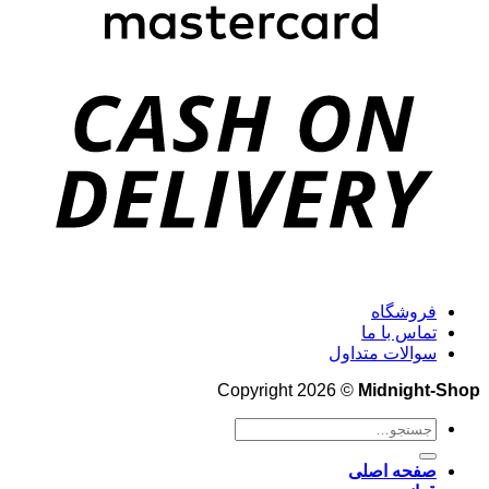
فروشگاه
تماس با ما
سوالات متداول
Copyright 2026 ©
Midnight-Shop
جستجو
برای:
صفحه اصلی