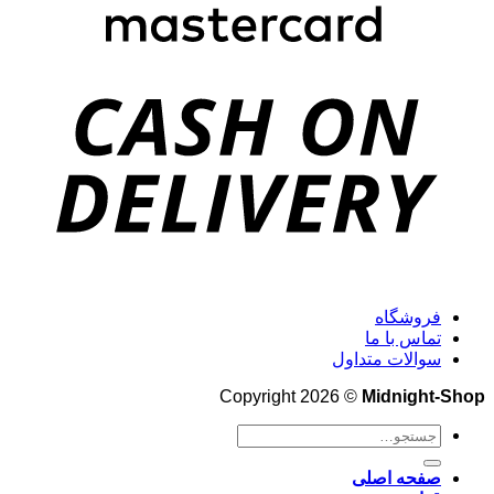
فروشگاه
تماس با ما
سوالات متداول
Copyright 2026 ©
Midnight-Shop
جستجو
برای:
صفحه اصلی