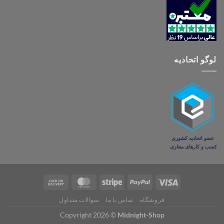
لوگو اتحادیه
فروشگاه
تماس با ما
سوالات متداول
Copyright 2026 ©
Midnight-Shop