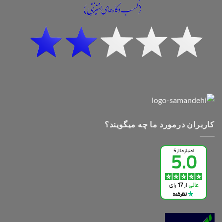
کاربران درمورد ما چه میگویند؟