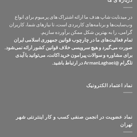
در میدنایت شاپ هدف ما ارائه اشتراک های پرمیوم برای انواع
وب‌سایت‌ها و برنامه‌های کاربردی است، تا نیازهای شما، کاربران
گرامی، را به بهترین شکل ممکن برآورده سازیم.
تمام فعالیت‌های ما در چارچوب قوانین جمهوری اسلامی ایران
صورت می‌گیرد و هیچ سرویسی خلاف قوانین کشور ارائه نمی‌شود.
برای مشاوره و سوالات پیرامون خرید اکانت، می‌توانید با آیدی
تلگرام @ArmanLaghaei در ارتباط باشید.
نماد اعتماد الکترونیک
نماد عضویت در انجمن صنفی کسب و کار اینترنتی شهر
تهران