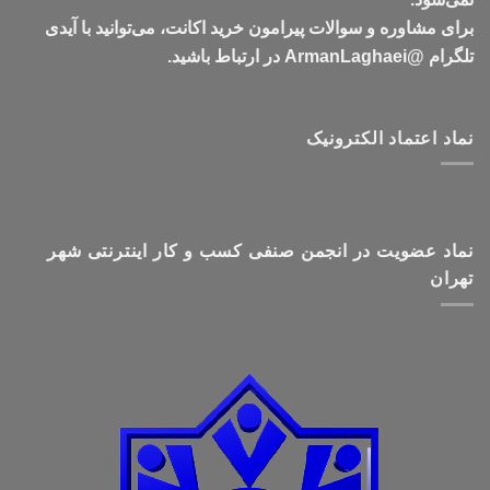
برای مشاوره و سوالات پیرامون خرید اکانت، می‌توانید با آیدی
تلگرام @ArmanLaghaei در ارتباط باشید.
نماد اعتماد الکترونیک
نماد عضویت در انجمن صنفی کسب و کار اینترنتی شهر
تهران