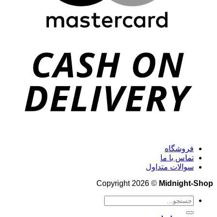
فروشگاه
تماس با ما
سوالات متداول
Copyright 2026 ©
Midnight-Shop
جستجو
برای: