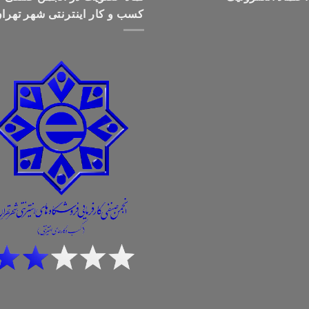
کسب و کار اینترنتی شهر تهرا