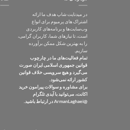
در میدنایت شاپ هدف ما ارائه
اشتراک های پرمیوم برای انواع
وب‌سایت‌ها و برنامه‌های کاربردی
است، تا نیازهای شما، کاربران گرامی،
را به بهترین شکل ممکن برآورده
سازیم.
تمام فعالیت‌های ما در چارچوب
قوانین جمهوری اسلامی ایران صورت
می‌گیرد و هیچ سرویسی خلاف قوانین
کشور ارائه نمی‌شود.
برای مشاوره و سوالات پیرامون خرید
اکانت، می‌توانید با آیدی تلگرام
@ArmanLaghaei در ارتباط باشید.