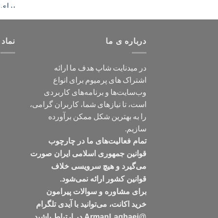
درباره ی ما
نماد 
در میدنایت شاپ هدف ما ارائه
اشتراک های پرمیوم برای انواع
وب‌سایت‌ها و برنامه‌های کاربردی
است، تا نیازهای شما، کاربران گرامی،
را به بهترین شکل ممکن برآورده
سازیم.
تمام فعالیت‌های ما در چارچوب
قوانین جمهوری اسلامی ایران صورت
می‌گیرد و هیچ سرویسی خلاف
قوانین کشور ارائه نمی‌شود.
برای مشاوره و سوالات پیرامون
خرید اکانت، می‌توانید با آیدی تلگرام
@ArmanLaghaei در ارتباط باشید.