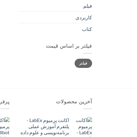
فیلم
کاربردی
کتاب
فیلتر بر اساس قیمت
حداقل
حداکثر
فیلتر
قیمت
قیمت
آخرین محصولات
پرفر
اکانت پرمیوم LabEx -
پلتفرم آموزش عملی
برنامه‌نویسی و علوم داده