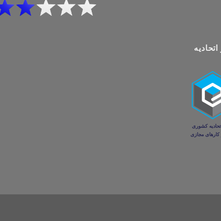
اتحادیه