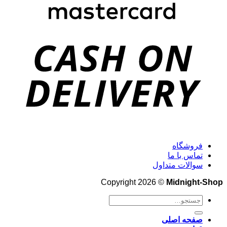
فروشگاه
تماس با ما
سوالات متداول
Copyright 2026 ©
Midnight-Shop
جستجو
برای:
صفحه اصلی