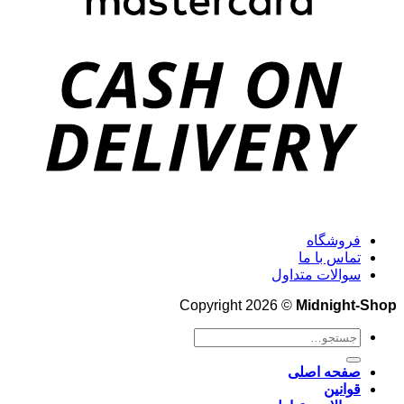
فروشگاه
تماس با ما
سوالات متداول
Copyright 2026 ©
Midnight-Shop
جستجو
برای:
صفحه اصلی
قوانین