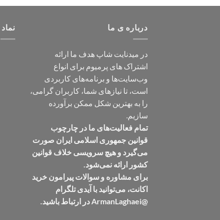
درباره ی ما
نماد 
در میدنایت شاپ هدف ما ارائه
اشتراک های پرمیوم برای انواع
وب‌سایت‌ها و برنامه‌های کاربردی
است، تا نیازهای شما، کاربران گرامی،
را به بهترین شکل ممکن برآورده
سازیم.
تمام فعالیت‌های ما در چارچوب
قوانین جمهوری اسلامی ایران صورت
می‌گیرد و هیچ سرویسی خلاف قوانین
کشور ارائه نمی‌شود.
برای مشاوره و سوالات پیرامون خرید
اکانت، می‌توانید با آیدی تلگرام
@ArmanLaghaei در ارتباط باشید.