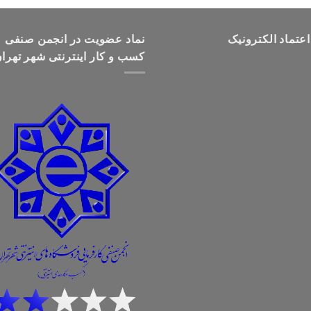
تومان499,000
تا
اعتماد الکترونیک
تومان699,000
نماد عضویت در انجمن صنفی
کسب و کار اینترنتی شهر تهرا