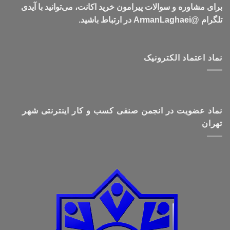
برای مشاوره و سوالات پیرامون خرید اکانت، می‌توانید با آیدی
تلگرام @ArmanLaghaei در ارتباط باشید.
نماد اعتماد الکترونیک
نماد عضویت در انجمن صنفی کسب و کار اینترنتی شهر
تهران