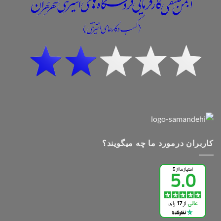
کاربران درمورد ما چه میگویند؟