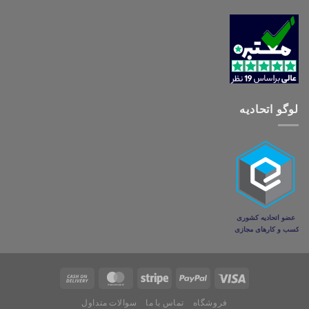
لوگو اتحادیه
فروشگاه
تماس با ما
سوالات متداول