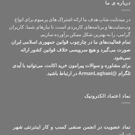
درباره ی ما
در میدنایت شاپ هدف ما ارائه اشتراک های پرمیوم برای انواع
وب‌سایت‌ها و برنامه‌های کاربردی است، تا نیازهای شما، کاربران
گرامی، را به بهترین شکل ممکن برآورده سازیم.
تمام فعالیت‌های ما در چارچوب قوانین جمهوری اسلامی ایران
صورت می‌گیرد و هیچ سرویسی خلاف قوانین کشور ارائه
نمی‌شود.
برای مشاوره و سوالات پیرامون خرید اکانت، می‌توانید با آیدی
تلگرام @ArmanLaghaei در ارتباط باشید.
نماد اعتماد الکترونیک
نماد عضویت در انجمن صنفی کسب و کار اینترنتی شهر
تهران