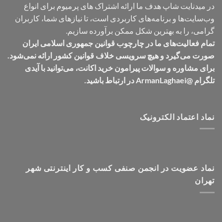
در میدنایت شاپ هدف ما ارائه اشتراک های پرمیوم برای انواع
وب‌سایت‌ها و برنامه‌های کاربردی است، تا نیازهای شما، کاربران
گرامی، را به بهترین شکل ممکن برآورده سازیم.
تمام فعالیت‌های ما در چارچوب قوانین جمهوری اسلامی ایران
صورت می‌گیرد و هیچ سرویسی خلاف قوانین کشور ارائه نمی‌شود.
برای مشاوره و سوالات پیرامون خرید اکانت، می‌توانید با آیدی
تلگرام @ArmanLaghaei در ارتباط باشید.
نماد اعتماد الکترونیک
نماد عضویت در انجمن صنفی کسب و کار اینترنتی شهر
تهران