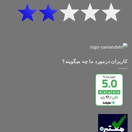
کاربران درمورد ما چه میگویند؟