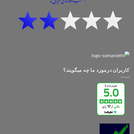
کاربران درمورد ما چه میگویند؟