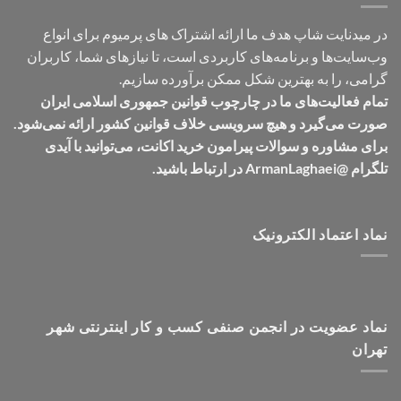
در میدنایت شاپ هدف ما ارائه اشتراک های پرمیوم برای انواع
وب‌سایت‌ها و برنامه‌های کاربردی است، تا نیازهای شما، کاربران
گرامی، را به بهترین شکل ممکن برآورده سازیم.
تمام فعالیت‌های ما در چارچوب قوانین جمهوری اسلامی ایران
صورت می‌گیرد و هیچ سرویسی خلاف قوانین کشور ارائه نمی‌شود.
برای مشاوره و سوالات پیرامون خرید اکانت، می‌توانید با آیدی
تلگرام @ArmanLaghaei در ارتباط باشید.
نماد اعتماد الکترونیک
نماد عضویت در انجمن صنفی کسب و کار اینترنتی شهر
تهران