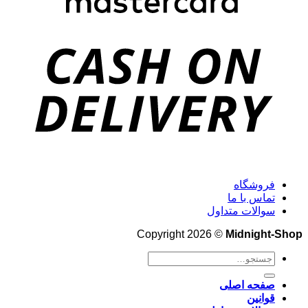
فروشگاه
تماس با ما
سوالات متداول
Copyright 2026 ©
Midnight-Shop
جستجو
برای:
صفحه اصلی
قوانین