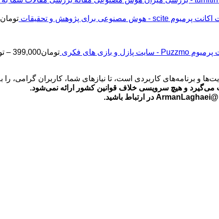
اکانت پرمیوم scite - هوش مصنوعی برای پژوهش و تحقیقات
تومان
2
Puz - سایت پازل و بازی های فکری
تومان
399,000
–
تو
‌ها و برنامه‌های کاربردی است، تا نیازهای شما، کاربران گرامی، را 
می‌گیرد و هیچ سرویسی خلاف قوانین کشور ارائه نمی‌شود.
ید.