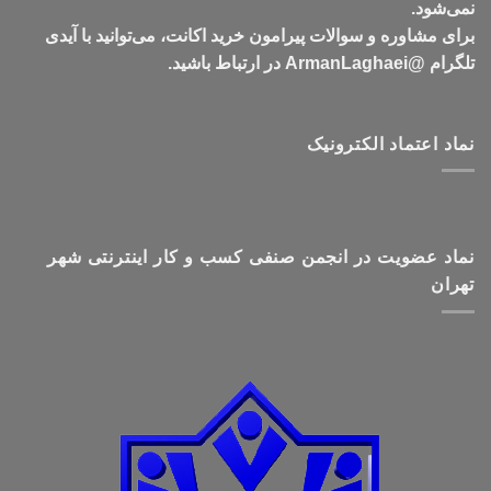
نمی‌شود.
برای مشاوره و سوالات پیرامون خرید اکانت، می‌توانید با آیدی
تلگرام @ArmanLaghaei در ارتباط باشید.
نماد اعتماد الکترونیک
نماد عضویت در انجمن صنفی کسب و کار اینترنتی شهر
تهران