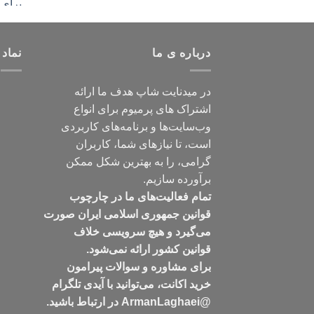
درباره ی ما
نماد 
در میدنایت شاپ هدف ما ارائه
اشتراک های پرمیوم برای انواع
وب‌سایت‌ها و برنامه‌های کاربردی
است، تا نیازهای شما، کاربران
گرامی، را به بهترین شکل ممکن
برآورده سازیم.
تمام فعالیت‌های ما در چارچوب
قوانین جمهوری اسلامی ایران صورت
می‌گیرد و هیچ سرویسی خلاف
قوانین کشور ارائه نمی‌شود.
برای مشاوره و سوالات پیرامون
خرید اکانت، می‌توانید با آیدی تلگرام
@ArmanLaghaei در ارتباط باشید.