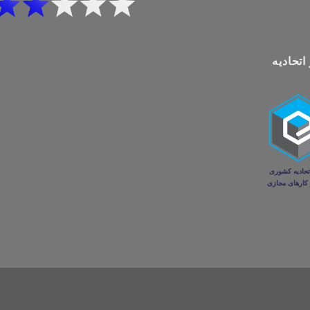
اتحادیه