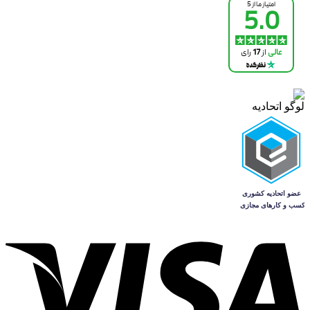
لوگو اتحادیه