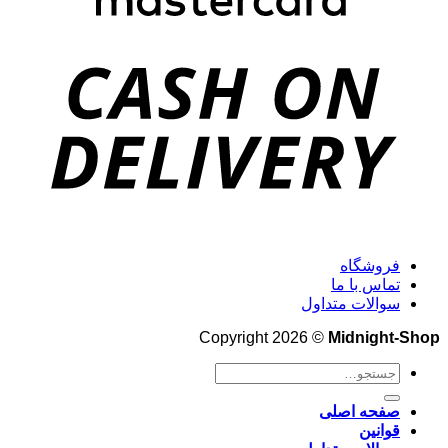
فروشگاه
تماس با ما
سوالات متداول
Copyright 2026 ©
Midnight-Shop
جستجو
برای:
صفحه اصلی
قوانین