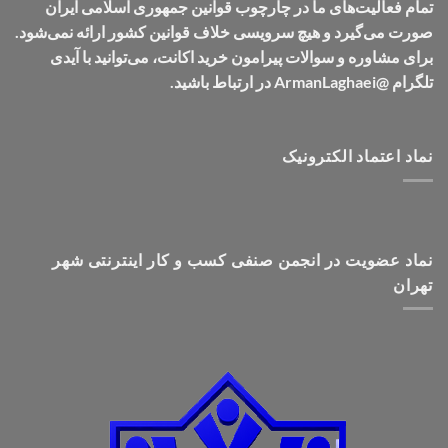
تمام فعالیت‌های ما در چارچوب قوانین جمهوری اسلامی ایران
صورت می‌گیرد و هیچ سرویسی خلاف قوانین کشور ارائه نمی‌شود.
برای مشاوره و سوالات پیرامون خرید اکانت، می‌توانید با آیدی
تلگرام @ArmanLaghaei در ارتباط باشید.
نماد اعتماد الکترونیک
نماد عضویت در انجمن صنفی کسب و کار اینترنتی شهر
تهران