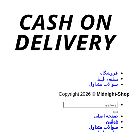
فروشگاه
تماس با ما
سوالات متداول
Copyright 2026 ©
Midnight-Shop
جستجو
برای:
صفحه اصلی
قوانین
سوالات متداول