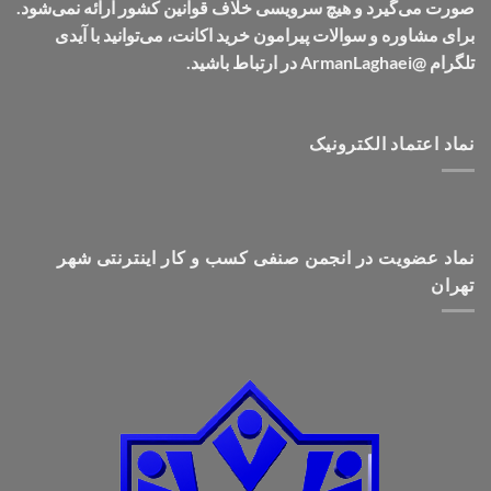
صورت می‌گیرد و هیچ سرویسی خلاف قوانین کشور ارائه نمی‌شود.
برای مشاوره و سوالات پیرامون خرید اکانت، می‌توانید با آیدی
تلگرام @ArmanLaghaei در ارتباط باشید.
نماد اعتماد الکترونیک
نماد عضویت در انجمن صنفی کسب و کار اینترنتی شهر
تهران