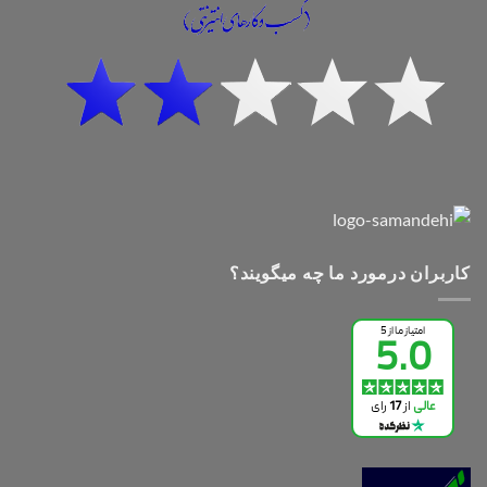
کاربران درمورد ما چه میگویند؟