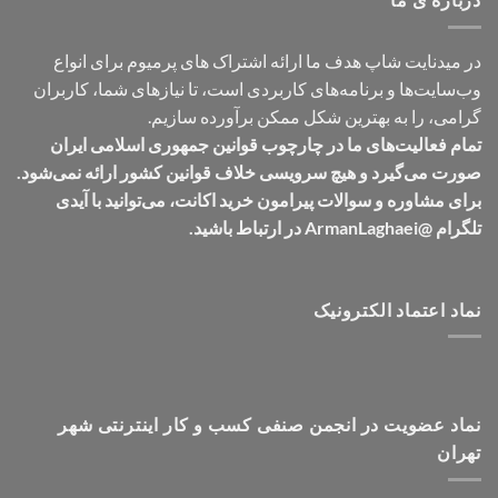
در میدنایت شاپ هدف ما ارائه اشتراک های پرمیوم برای انواع
وب‌سایت‌ها و برنامه‌های کاربردی است، تا نیازهای شما، کاربران
گرامی، را به بهترین شکل ممکن برآورده سازیم.
تمام فعالیت‌های ما در چارچوب قوانین جمهوری اسلامی ایران
صورت می‌گیرد و هیچ سرویسی خلاف قوانین کشور ارائه نمی‌شود.
برای مشاوره و سوالات پیرامون خرید اکانت، می‌توانید با آیدی
تلگرام @ArmanLaghaei در ارتباط باشید.
نماد اعتماد الکترونیک
نماد عضویت در انجمن صنفی کسب و کار اینترنتی شهر
تهران