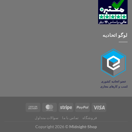
لوگو اتحادیه
فروشگاه
تماس با ما
سوالات متداول
Copyright 2026 ©
Midnight-Shop