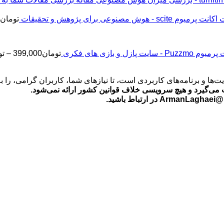
اکانت پرمیوم scite - هوش مصنوعی برای پژوهش و تحقیقات
تومان
2
Puz - سایت پازل و بازی های فکری
تومان
399,000
–
تو
‌ها و برنامه‌های کاربردی است، تا نیازهای شما، کاربران گرامی، را 
می‌گیرد و هیچ سرویسی خلاف قوانین کشور ارائه نمی‌شود.
ید.