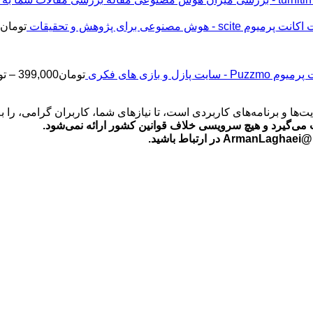
اکانت پرمیوم scite - هوش مصنوعی برای پژوهش و تحقیقات
تومان
2
Puz - سایت پازل و بازی های فکری
تومان
399,000
–
تو
‌ها و برنامه‌های کاربردی است، تا نیازهای شما، کاربران گرامی، را 
می‌گیرد و هیچ سرویسی خلاف قوانین کشور ارائه نمی‌شود.
ید.