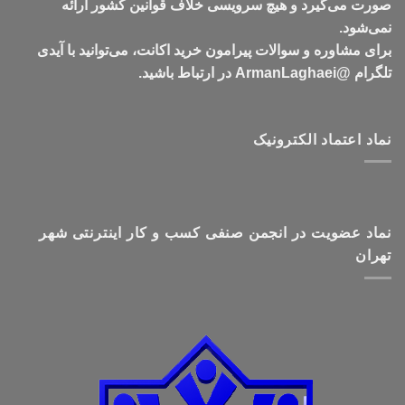
صورت می‌گیرد و هیچ سرویسی خلاف قوانین کشور ارائه
نمی‌شود.
برای مشاوره و سوالات پیرامون خرید اکانت، می‌توانید با آیدی
تلگرام @ArmanLaghaei در ارتباط باشید.
نماد اعتماد الکترونیک
نماد عضویت در انجمن صنفی کسب و کار اینترنتی شهر
تهران