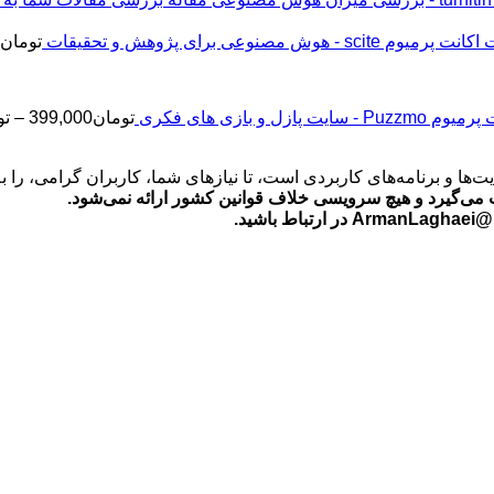
اکانت پرمیوم scite - هوش مصنوعی برای پژوهش و تحقیقات
تومان
2
Puz - سایت پازل و بازی های فکری
تومان
399,000
–
تو
‌ها و برنامه‌های کاربردی است، تا نیازهای شما، کاربران گرامی، را 
می‌گیرد و هیچ سرویسی خلاف قوانین کشور ارائه نمی‌شود.
ید.