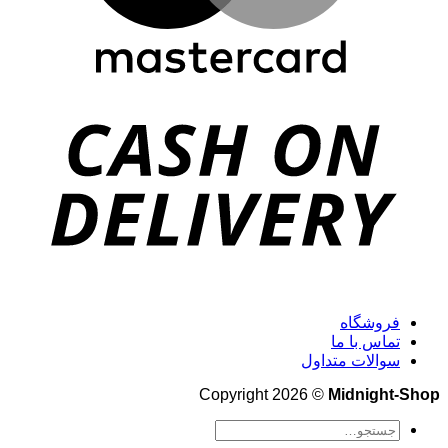
فروشگاه
تماس با ما
سوالات متداول
Copyright 2026 ©
Midnight-Shop
جستجو
برای: