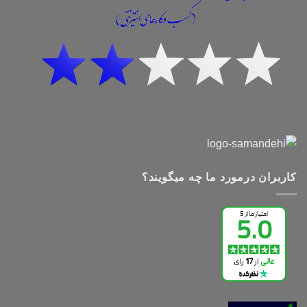
کاربران درمورد ما چه میگویند؟