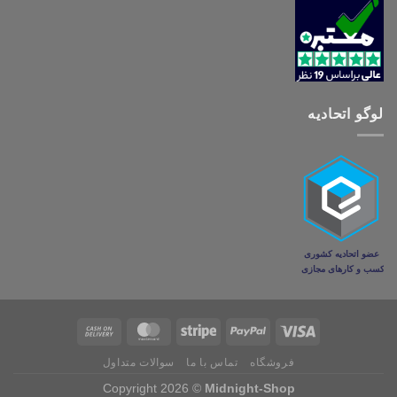
لوگو اتحادیه
فروشگاه
تماس با ما
سوالات متداول
Copyright 2026 ©
Midnight-Shop