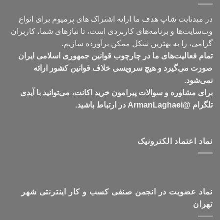
در میدنایت شاپ هدف ما ارائه اشتراک های پرمیوم برای انواع
وب‌سایت‌ها و برنامه‌های کاربردی است، تا نیازهای شما، کاربران
گرامی، را به بهترین شکل ممکن برآورده سازیم.
تمام فعالیت‌های ما در چارچوب قوانین جمهوری اسلامی ایران
صورت می‌گیرد و هیچ سرویسی خلاف قوانین کشور ارائه
نمی‌شود.
برای مشاوره و سوالات پیرامون خرید اکانت، می‌توانید با آیدی
تلگرام @ArmanLaghaei در ارتباط باشید.
نماد اعتماد الکترونیک
نماد عضویت در انجمن صنفی کسب و کار اینترنتی شهر
تهران