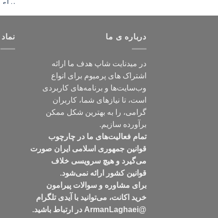
درباره ی ما
نماد 
در میدنایت شاپ هدف ما ارائه
اشتراک های پرمیوم برای انواع
وب‌سایت‌ها و برنامه‌های کاربردی
است، تا نیازهای شما، کاربران
گرامی، را به بهترین شکل ممکن
برآورده سازیم.
تمام فعالیت‌های ما در چارچوب
قوانین جمهوری اسلامی ایران صورت
می‌گیرد و هیچ سرویسی خلاف
قوانین کشور ارائه نمی‌شود.
برای مشاوره و سوالات پیرامون
خرید اکانت، می‌توانید با آیدی تلگرام
@ArmanLaghaei در ارتباط باشید.