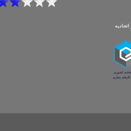
اتحادیه