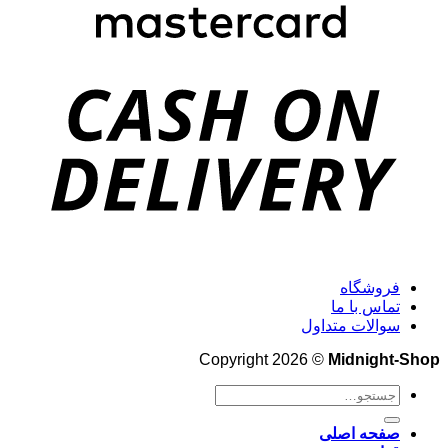
فروشگاه
تماس با ما
سوالات متداول
Copyright 2026 ©
Midnight-Shop
جستجو
برای:
صفحه اصلی